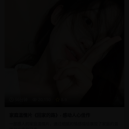
96分钟
20,150
8.9
家庭温情片《回家的路》- 感动人心佳作
一部感人的家庭温情片，通过细腻的情感描绘展现了家庭的温