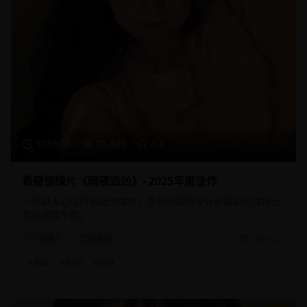
118分钟
21,340
8.8
悬疑惊悚片《暗夜追凶》- 2025年度佳作
一部扣人心弦的悬疑惊悚片，复杂的剧情设计和精彩的演技让
观众欲罢不能。
悬疑片
犯罪悬疑
2025/2/1
#
悬疑
#
犯罪
#
惊悚