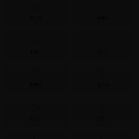
历史剧
青春片
家庭片
奇幻片
都市剧
战争片
音乐片
恐怖片