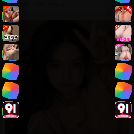
#
动作冒险
#
武侠
#
特效大片
8.8