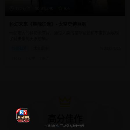
172分钟
31,240
9.4
科幻未来《星际征途》- 太空史诗巨制
一部宏大的科幻未来片，通过人类的星际征途和宇宙探索展现
了对未来的无限想象。
科幻片
太空史诗
2025/8/25
#
科幻
#
太空
#
史诗
高分佳作