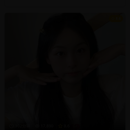
8.6
102分钟
17,890
8.6