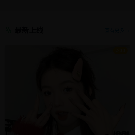
最新上线
查看更多 →
8.8