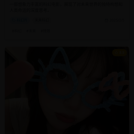
一部想象力丰富的科幻电影，展现了对未来世界的独特构想和
人类命运的深度思考。
科幻片
未来科幻
2025/2/5
#
科幻
#
未来
#
特效
8.5