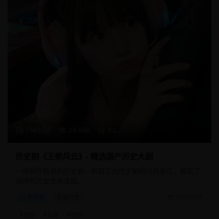
156分钟
24,680
9.2
历史剧《王朝风云》- 精选国产历史大剧
一部制作精良的历史剧，再现了古代王朝的兴衰变迁，展现了
深厚的历史文化底蕴。
历史剧
古装历史
2025/2/15
#
历史
#
古装
#
宫廷